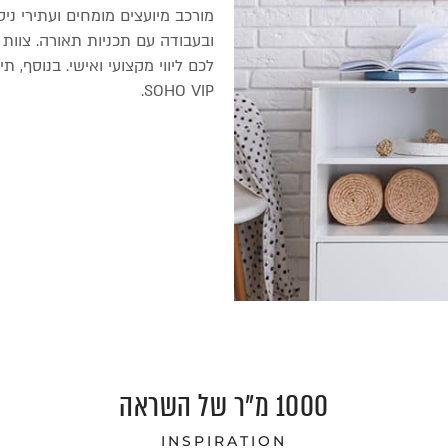
מורכב מיועצים מומחים ועתירי ניס
ובעבודה עם תכניות תאורה. צוות ס
לכם ליווי מקצועי ואישי. בנוסף, 
SOHO VIP.
1000 מ"ר של השראה
INSPIRATION