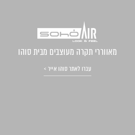
מאווררי תקרה מעוצבים מבית סוהו
עברו לאתר סוהו אייר >