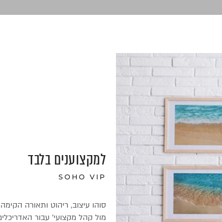
למקצוענים בלבד
SOHO VIP