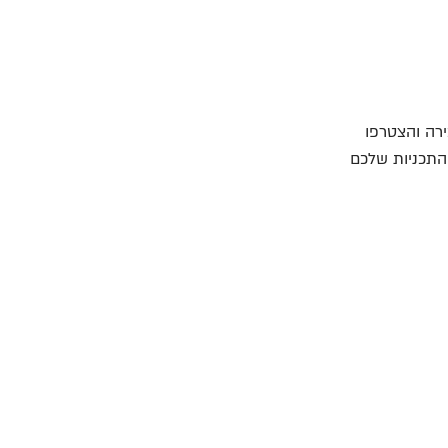
ירה והצטרפו
התכניות שלכם