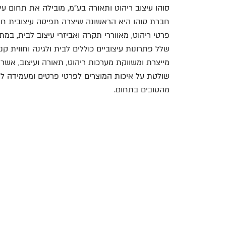
חברת סוהו היא הראשונה שיצרה תפיסה עיצובית חד
פרטי ריהוט, מאווררי תקרה ואביזרי עיצוב לבית, ב
שלל פתרונות עיצוביים כוללים לבית ולגינה וחווית קנ
מייצרת ומשווקת מערכות ריהוט, תאורה ועיצוב, אשר 
שולטת על איכות המוצרים לפרטי פרטים ומעמידה לרשו
מהטובים בתחום.