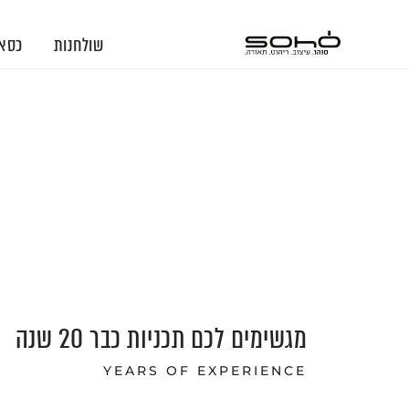
שולחנות
כסא
מגשימים לכם תכניות כבר 20 שנה
YEARS OF EXPERIENCE