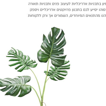
יון בתכניות אדריכליות לעיצוב פנים ותכניות תאורה
והו יסייע לכם בתכנון פרויקטים אדריכליים ויספק
תיהנו מהתנאים המיוחדים, השמורים אך ורק ללקוחות