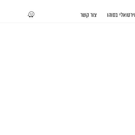
וירטואלי בסוהו
צור קשר