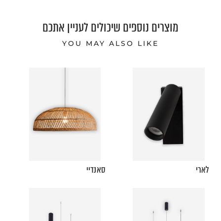
מוצרים נוספים שיכולים לעניין אתכם
YOU MAY ALSO LIKE
לארי
סאנדיי