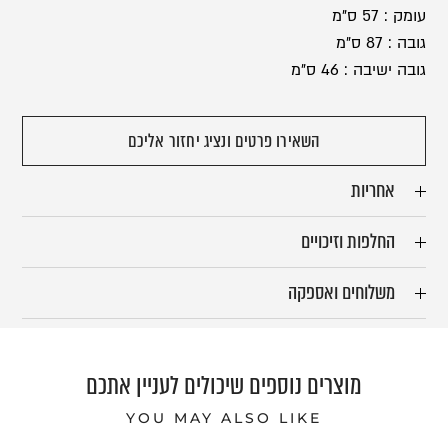
עומק : 57 ס”מ
גובה : 87 ס”מ
גובה ישיבה : 46 ס”מ
השאירו פרטים ונציג יחזור אליכם
אחריות
החלפות וזיכויים
משלוחים ואספקה
מוצרים נוספים שיכולים לעניין אתכם
YOU MAY ALSO LIKE