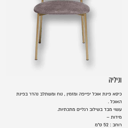
וניליה
כיסא פינת אוכל יפייפה ומזמין , נוח ומשתלב נהדר בפינת
האוכל .
עשוי מבד בשילוב רגליים מתכתיות.
מידות –
רוחב : 52 ס”מ