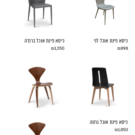
כיסא פינת אוכל לני
כיסא פינת אוכל ברנדה
₪
1,350
₪
898
כיסא פינת אוכל גרטה
₪
1,850