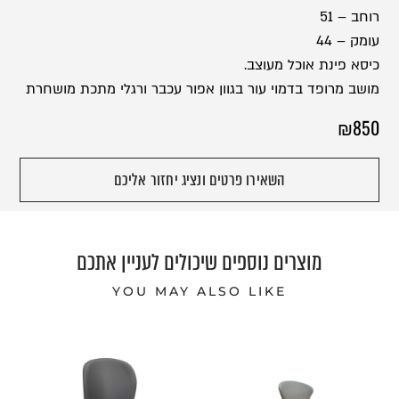
רוחב – 51
עומק – 44
כיסא פינת אוכל מעוצב.
מושב מרופד בדמוי עור בגוון אפור עכבר ורגלי מתכת מושחרת
₪
850
השאירו פרטים ונציג יחזור אליכם
מוצרים נוספים שיכולים לעניין אתכם
YOU MAY ALSO LIKE