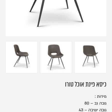
כיסא פינת אוכל טורו
מידות :
גובה גב – 80
גובה ישיבה – 43