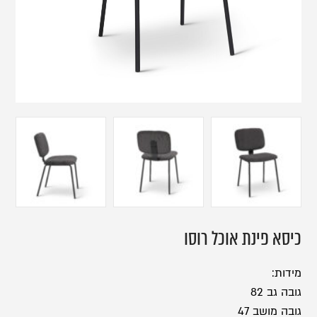
כיסא פינת אוכל רוסו
מידות:
גובה גב 82
גובה מושב 47