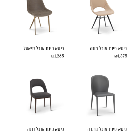
כיסא פינת אוכל מונה
כיסא פינת אוכל סיאטל
₪
1,265
₪
1,375
כיסא פינת אוכל ברנדה
כיסא פינת אוכל דונה