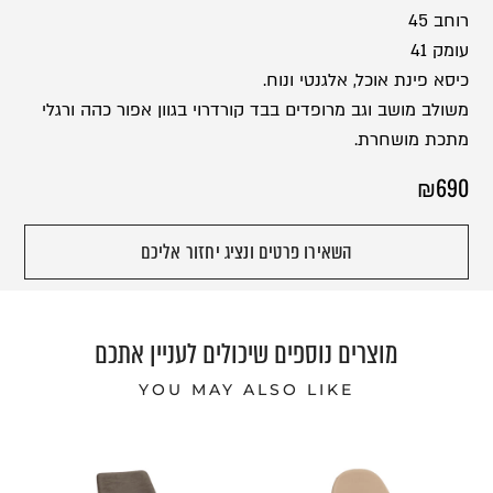
רוחב 45
עומק 41
כיסא פינת אוכל, אלגנטי ונוח.
משולב מושב וגב מרופדים בבד קורדרוי בגוון אפור כהה ורגלי
מתכת מושחרת.
₪
690
השאירו פרטים ונציג יחזור אליכם
מוצרים נוספים שיכולים לעניין אתכם
YOU MAY ALSO LIKE