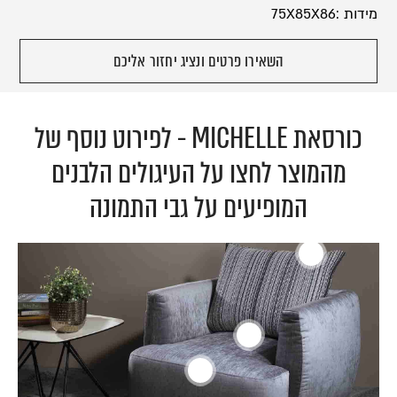
מידות :75X85X86
השאירו פרטים ונציג יחזור אליכם
כורסאת MICHELLE - לפירוט נוסף של
מהמוצר לחצו על העיגולים הלבנים
המופיעים על גבי התמונה