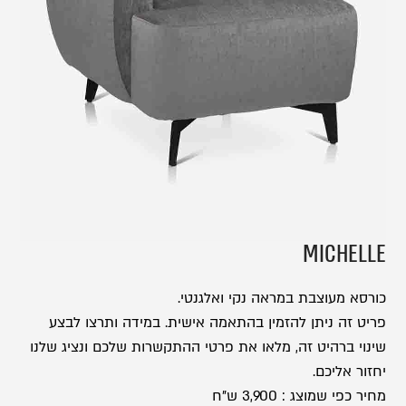
MICHELLE
כורסא מעוצבת במראה נקי ואלגנטי.
פריט זה ניתן להזמין בהתאמה אישית. במידה ותרצו לבצע
שינוי ברהיט זה, מלאו את פרטי ההתקשרות שלכם ונציג שלנו
יחזור אליכם.
מחיר כפי שמוצג : 3,900 ש”ח