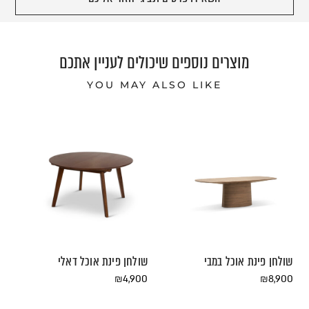
מוצרים נוספים שיכולים לעניין אתכם
YOU MAY ALSO LIKE
שולחן פינת אוכל במבי
שולחן פינת אוכל דאלי
₪
4,900
₪
8,900