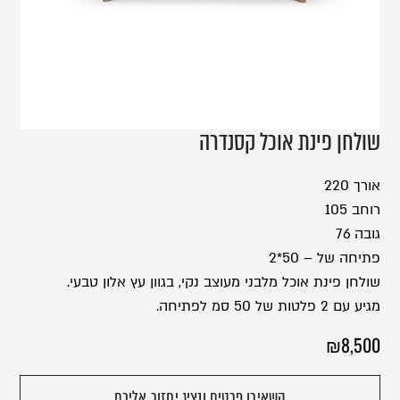
שולחן פינת אוכל קסנדרה
אורך 220
רוחב 105
גובה 76
פתיחה של – 50*2
שולחן פינת אוכל מלבני מעוצב נקי, בגוון עץ אלון טבעי.
מגיע עם 2 פלטות של 50 סמ לפתיחה.
₪
8,500
השאירו פרטים ונציג יחזור אליכם