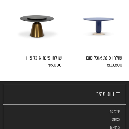
שולחן פינת אוכל קובו
שולחן פינת אוכל פיין
₪
9,000
₪
13,800
ניווט מהיר
שולחנות
כסאות
כורסאות