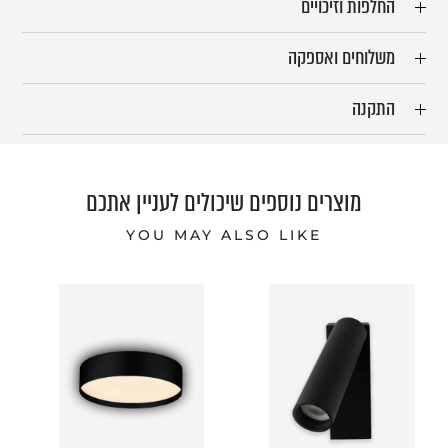
החלפות וזיכויים
משלוחים ואספקה
התקנה
מוצרים נוספים שיכולים לעניין אתכם
YOU MAY ALSO LIKE