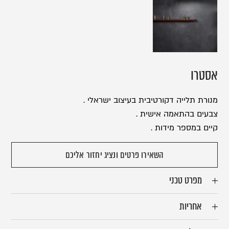
אסטרו
מנורת תלייה דקורטיבית בעיצוב ישראלי .
צבעים בהתאמה אישית .
קיים במספר מידות .
השאירו פרטים ונציג יחזור אליכם
מפרט טכני
אחריות