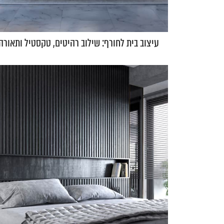
עיצוב בית לחורף: שילוב רהיטים, טקסטיל ותאורה