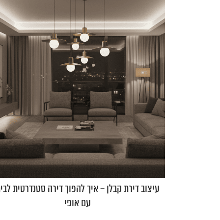
עיצוב דירת קבלן – איך להפוך דירה סטנדרטית לבי
עם אופי