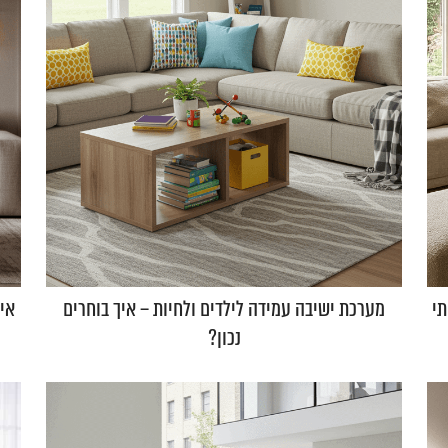
הביתי
מערכת ישיבה עמידה לילדים ולחיות – איך בוחרים
אי
נכון?