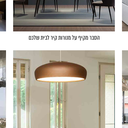
הסבר מקיף על מנורות קיר לבית שלכם