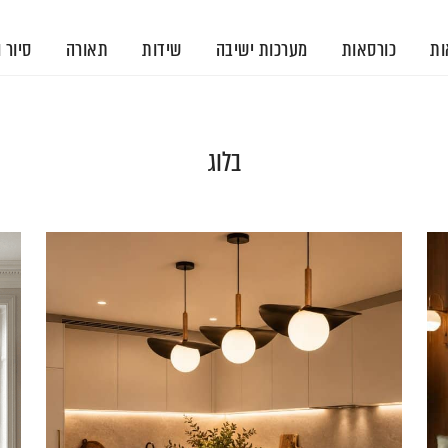
ות
כורסאות
מערכות ישיבה
שידות
תאורה
סיור 
בלוג