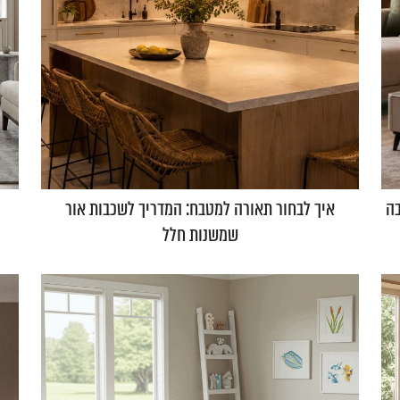
בה
איך לבחור תאורה למטבח: המדריך לשכבות אור
שמשנות חלל