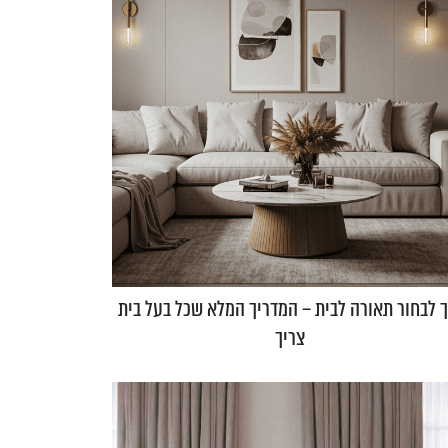
ך לבחור תאורה לבית – המדריך המלא שכל בעל בית
צריך