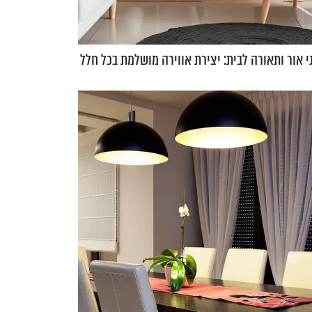
ני אור ותאורה לבית: יצירת אווירה מושלמת בכל חלל