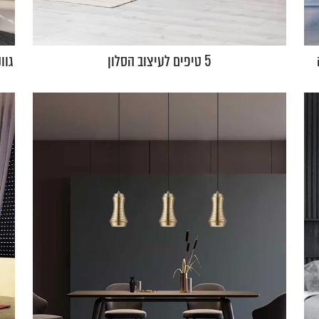
5 טיפים לעיצוב הסלון
גוו