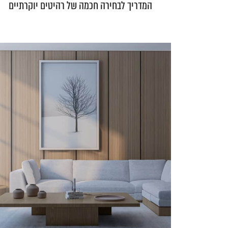
המדריך לבחירה חכמה של רהיטים יוקרתיים