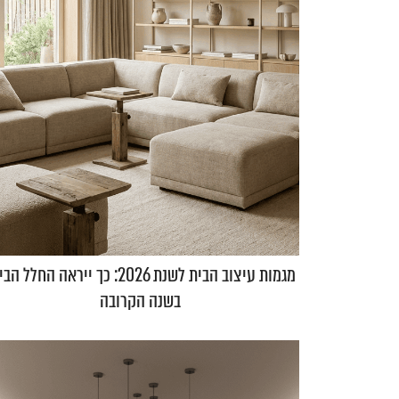
מגמות עיצוב הבית לשנת 2026: כך ייראה החלל 
בשנה הקרובה