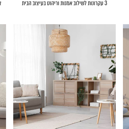
3 עקרונות לשילוב אמנות וריהוט בעיצוב הבית
א