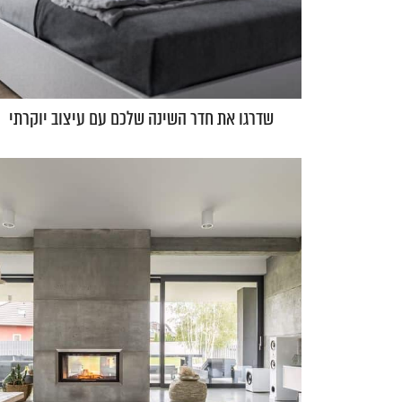
שדרגו את חדר השינה שלכם עם עיצוב יוקרתי