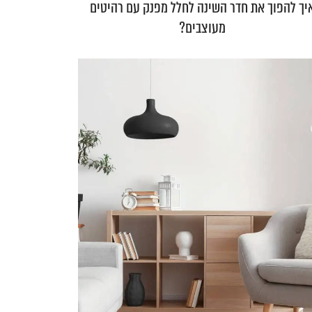
יך להפוך את חדר השינה לחלל מפנק עם רהיטים
מעוצבים?