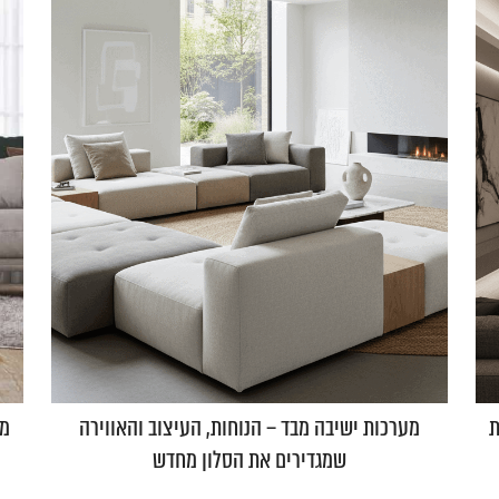
ת
מערכות ישיבה מבד – הנוחות, העיצוב והאווירה
מע
שמגדירים את הסלון מחדש