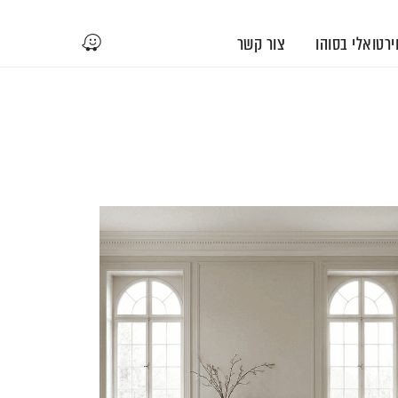
וירטואלי בסוהו
צור קשר