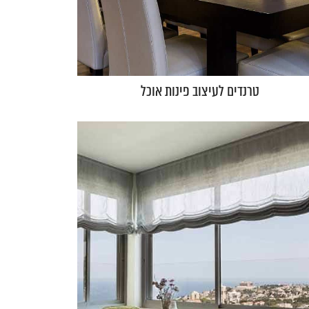
טרנדים לעיצוב פינות אוכל