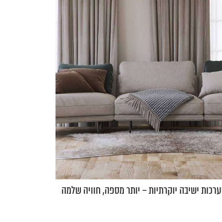
רכות ישיבה יוקרתיות – יותר מספה, חוויה שלמה