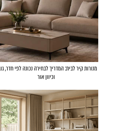
מנורות קיר לבית: המדריך לבחירה נכונה לפי חדר, גו
וכיוון אור